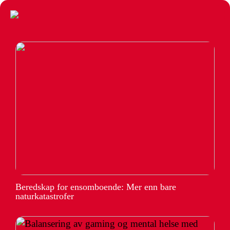
Beredskap for ensomboende: Mer enn bare
naturkatastrofer