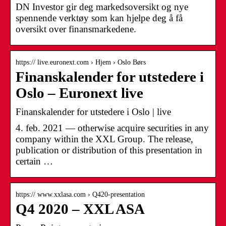
DN Investor gir deg markedsoversikt og nye
spennende verktøy som kan hjelpe deg å få
oversikt over finansmarkedene.
https:// live.euronext.com › Hjem › Oslo Børs
Finanskalender for utstedere i
Oslo – Euronext live
Finanskalender for utstedere i Oslo | live
4. feb. 2021 — otherwise acquire securities in any
company within the XXL Group. The release,
publication or distribution of this presentation in
certain …
https:// www.xxlasa.com › Q420-presentation
Q4 2020 – XXL ASA