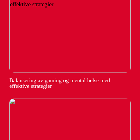
Balansering av gaming og mental helse med
effektive strategier