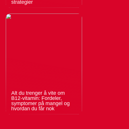
strategier
Alt du trenger å vite om
B12-vitamin: Fordeler,
symptomer på mangel og
hvordan du får nok