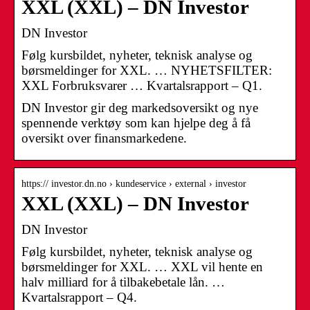
XXL (XXL) – DN Investor
DN Investor
Følg kursbildet, nyheter, teknisk analyse og
børsmeldinger for XXL. … NYHETSFILTER:
XXL Forbruksvarer … Kvartalsrapport – Q1.
DN Investor gir deg markedsoversikt og nye
spennende verktøy som kan hjelpe deg å få
oversikt over finansmarkedene.
https:// investor.dn.no › kundeservice › external › investor
XXL (XXL) – DN Investor
DN Investor
Følg kursbildet, nyheter, teknisk analyse og
børsmeldinger for XXL. … XXL vil hente en
halv milliard for å tilbakebetale lån. …
Kvartalsrapport – Q4.