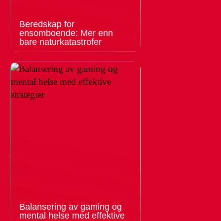
Beredskap for
ensomboende: Mer enn
bare naturkatastrofer
Balansering av gaming og
mental helse med effektive