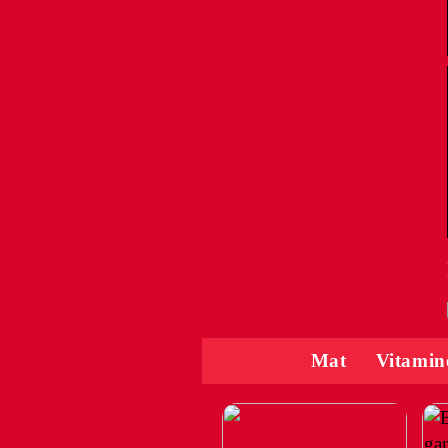
Mat
Vitamin