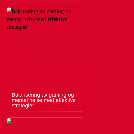
Balansering av gaming og
mental helse med effektive
strategier