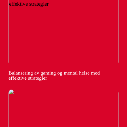
Balansering av gaming og mental helse med
effektive strategier