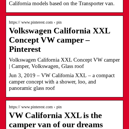
California models based on the Transporter van.
https:// www.pinterest.com › pin
Volkswagen California XXL
Concept VW camper –
Pinterest
Volkswagen California XXL Concept VW camper
| Camper, Volkswagen, Glass roof
Jun 3, 2019 – VW California XXL – a compact
camper concept with a shower, loo, and
panoramic glass roof
https:// www.pinterest.com › pin
VW California XXL is the
camper van of our dreams