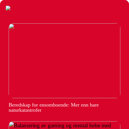
Beredskap for ensomboende: Mer enn bare
naturkatastrofer