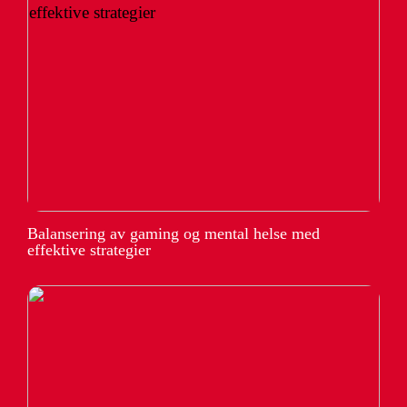
Balansering av gaming og mental helse med
effektive strategier