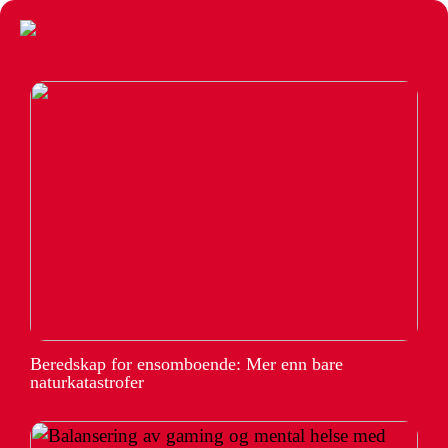
Beredskap for ensomboende: Mer enn bare
naturkatastrofer