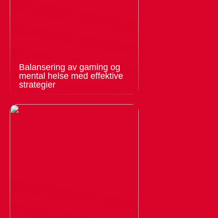
Balansering av gaming og
mental helse med effektive
strategier