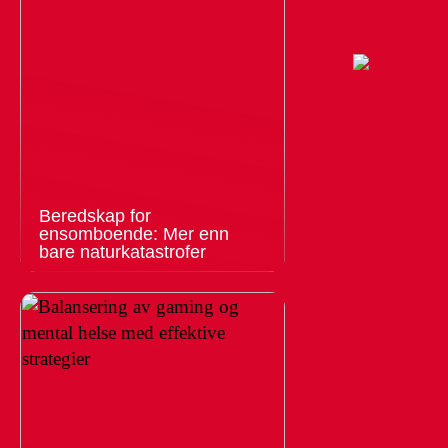
Beredskap for
ensomboende: Mer enn
bare naturkatastrofer