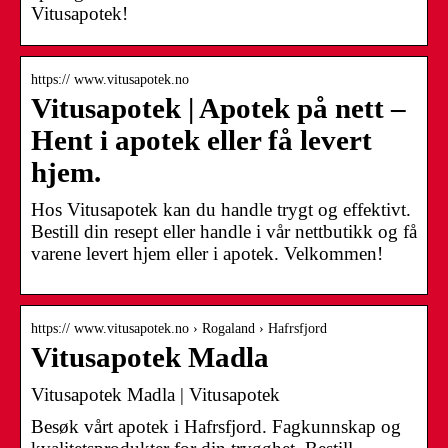
Vitusapotek!
https:// www.vitusapotek.no
Vitusapotek | Apotek på nett –
Hent i apotek eller få levert
hjem.
Hos Vitusapotek kan du handle trygt og effektivt.
Bestill din resept eller handle i vår nettbutikk og få
varene levert hjem eller i apotek. Velkommen!
https:// www.vitusapotek.no › Rogaland › Hafrsfjord
Vitusapotek Madla
Vitusapotek Madla | Vitusapotek
Besøk vårt apotek i Hafrsfjord. Fagkunnskap og