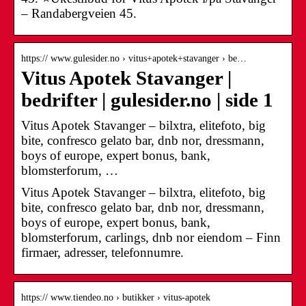
– Randabergveien 45.
https:// www.gulesider.no › vitus+apotek+stavanger › be…
Vitus Apotek Stavanger |
bedrifter | gulesider.no | side 1
Vitus Apotek Stavanger – bilxtra, elitefoto, big
bite, confresco gelato bar, dnb nor, dressmann,
boys of europe, expert bonus, bank,
blomsterforum, …
Vitus Apotek Stavanger – bilxtra, elitefoto, big
bite, confresco gelato bar, dnb nor, dressmann,
boys of europe, expert bonus, bank,
blomsterforum, carlings, dnb nor eiendom – Finn
firmaer, adresser, telefonnumre.
https:// www.tiendeo.no › butikker › vitus-apotek