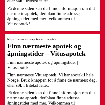
eller søk i fritekst feltet.
På denne siden kan du finne informasjon om ditt
nærmeste apotek, deriblant finne adresse,
åpningstider med mer. Velkommen til
Vitusapotek!
https:// www.vitusapotek.no › apotek
Finn nærmeste apotek og
åpningstider – Vitusapotek
Finn nærmeste apotek og åpningstider |
Vitusapotek
Finn nærmeste Vitusapotek. Vi har apotek i hele
Norge. Bruk knappen for å finne de nærmest deg,
eller søk i fritekst feltet.
På denne siden kan du finne informasjon om ditt
nærmeste apotek, deriblant finne adresse,
åpningstider med mer. Velkommen til