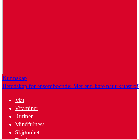
Kunnskap
Beredskap for ensomboende: Mer enn bare naturkatastrof
Mat
Vitaminer
Rutiner
Mindfulness
Skjønnhet