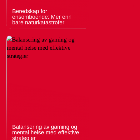
Beredskap for
ensomboende: Mer enn
bare naturkatastrofer
Balansering av gaming og
mental helse med effektive
strategier