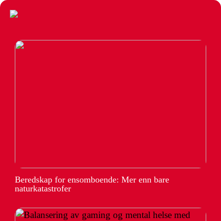
Beredskap for ensomboende: Mer enn bare
naturkatastrofer