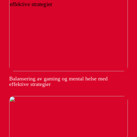
Balansering av gaming og mental helse med
effektive strategier