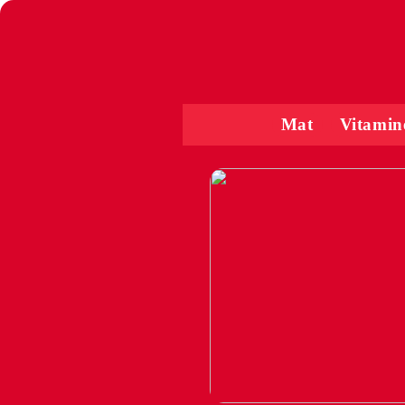
Mat
Vitamin