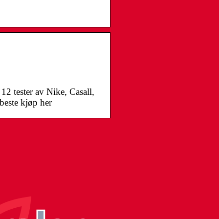
12 tester av Nike, Casall,
beste kjøp her