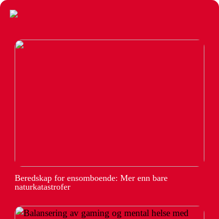
Beredskap for ensomboende: Mer enn bare
naturkatastrofer