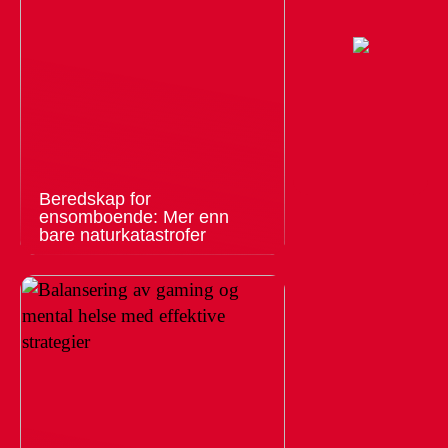
Beredskap for
ensomboende: Mer enn
bare naturkatastrofer