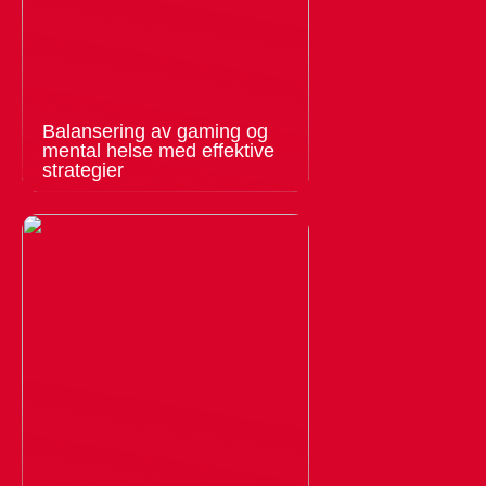
Balansering av gaming og
mental helse med effektive
strategier