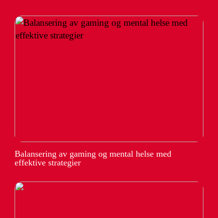
Balansering av gaming og mental helse med
effektive strategier