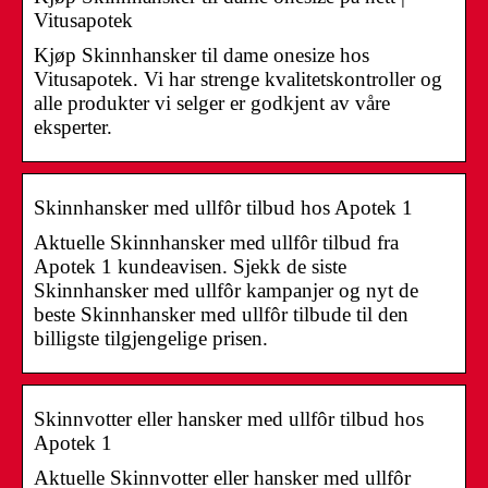
Vitusapotek
Kjøp Skinnhansker til dame onesize hos
Vitusapotek. Vi har strenge kvalitetskontroller og
alle produkter vi selger er godkjent av våre
eksperter.
Skinnhansker med ullfôr tilbud hos Apotek 1
Aktuelle Skinnhansker med ullfôr tilbud fra
Apotek 1 kundeavisen. Sjekk de siste
Skinnhansker med ullfôr kampanjer og nyt de
beste Skinnhansker med ullfôr tilbude til den
billigste tilgjengelige prisen.
Skinnvotter eller hansker med ullfôr tilbud hos
Apotek 1
Aktuelle Skinnvotter eller hansker med ullfôr