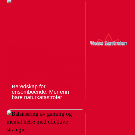
Beredskap for
ensomboende: Mer enn
bare naturkatastrofer