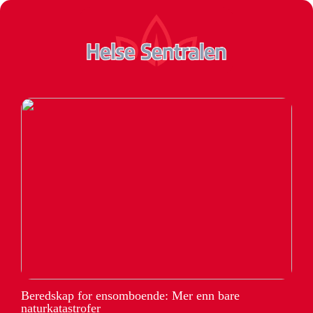
Beredskap for ensomboende: Mer enn bare
naturkatastrofer