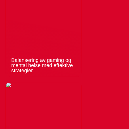
Balansering av gaming og
mental helse med effektive
strategier