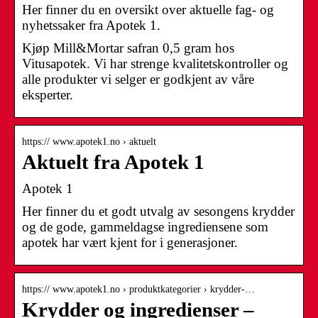
Her finner du en oversikt over aktuelle fag- og
nyhetssaker fra Apotek 1.
Kjøp Mill&Mortar safran 0,5 gram hos
Vitusapotek. Vi har strenge kvalitetskontroller og
alle produkter vi selger er godkjent av våre
eksperter.
https:// www.apotek1.no › aktuelt
Aktuelt fra Apotek 1
Apotek 1
Her finner du et godt utvalg av sesongens krydder
og de gode, gammeldagse ingrediensene som
apotek har vært kjent for i generasjoner.
https:// www.apotek1.no › produktkategorier › krydder-…
Krydder og ingredienser –