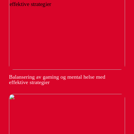
Balansering av gaming og mental helse med
effektive strategier