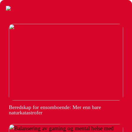
Beredskap for ensomboende: Mer enn bare
naturkatastrofer