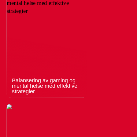
Balansering av gaming og
mental helse med effektive
strategier