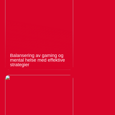
Balansering av gaming og
mental helse med effektive
strategier