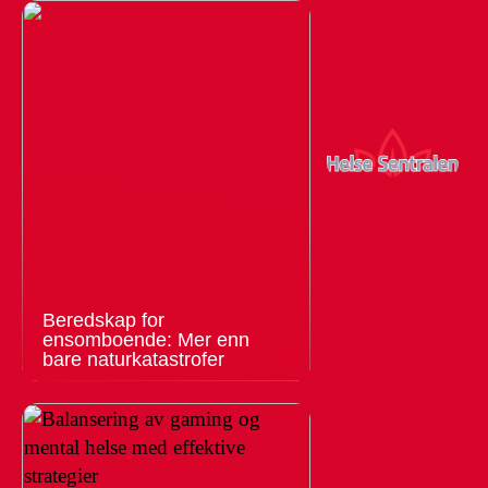
Beredskap for
ensomboende: Mer enn
bare naturkatastrofer