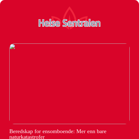
Beredskap for ensomboende: Mer enn bare
naturkatastrofer