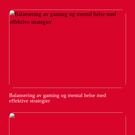
Balansering av gaming og mental helse med
effektive strategier