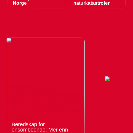
Norge
naturkatastrofer
Beredskap for
ensomboende: Mer enn