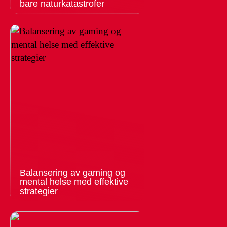
bare naturkatastrofer
Balansering av gaming og
mental helse med effektive
strategier