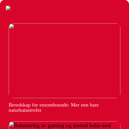
Beredskap for ensomboende: Mer enn bare
naturkatastrofer