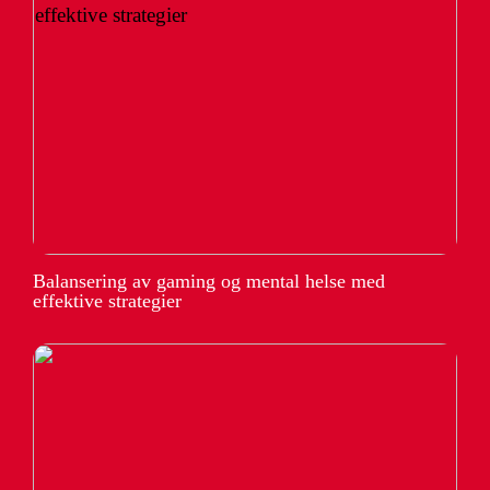
Balansering av gaming og mental helse med
effektive strategier