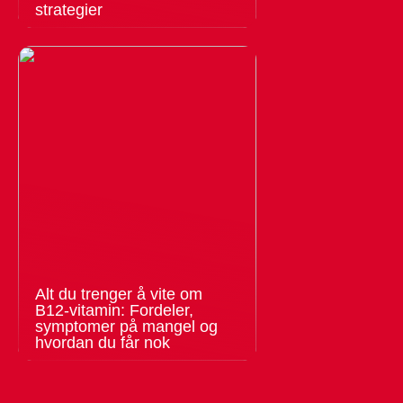
strategier
Alt du trenger å vite om
B12-vitamin: Fordeler,
symptomer på mangel og
hvordan du får nok