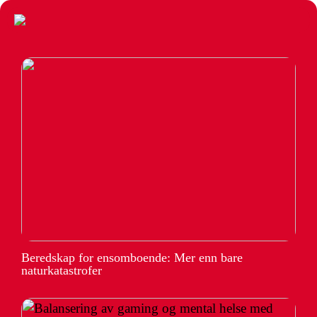
Beredskap for ensomboende: Mer enn bare
naturkatastrofer