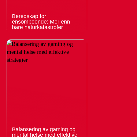
Beredskap for
ensomboende: Mer enn
bare naturkatastrofer
Balansering av gaming og
mental helse med effektive