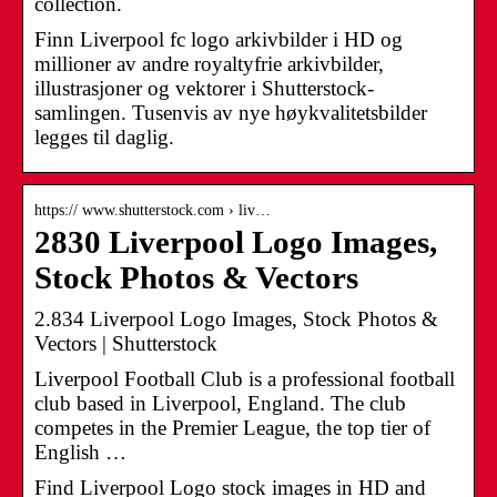
collection.
Finn Liverpool fc logo arkivbilder i HD og
millioner av andre royaltyfrie arkivbilder,
illustrasjoner og vektorer i Shutterstock-
samlingen. Tusenvis av nye høykvalitetsbilder
legges til daglig.
https:// www.shutterstock.com › liv…
2830 Liverpool Logo Images,
Stock Photos & Vectors
2.834 Liverpool Logo Images, Stock Photos &
Vectors | Shutterstock
Liverpool Football Club is a professional football
club based in Liverpool, England. The club
competes in the Premier League, the top tier of
English …
Find Liverpool Logo stock images in HD and