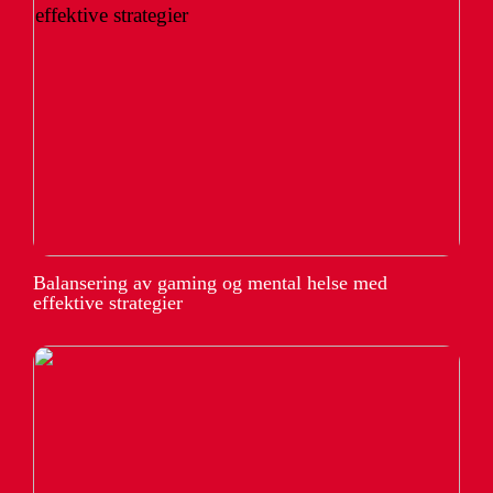
Balansering av gaming og mental helse med
effektive strategier