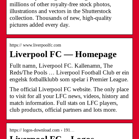
millions of other royalty-free stock photos,
illustrations and vectors in the Shutterstock
collection. Thousands of new, high-quality
pictures added every day.
https:// www.liverpoolfc.com
Liverpool FC — Homepage
Fullt namn, Liverpool FC. Kallenamn, The
Reds/The Pools … Liverpool Football Club er ein
engelsk fotballklubb som spelar i Premier League.
The official Liverpool FC website. The only place
to visit for all your LFC news, videos, history and
match information. Full stats on LFC players,
club products, official partners and lots more.
https:// logos-download.com › 191…