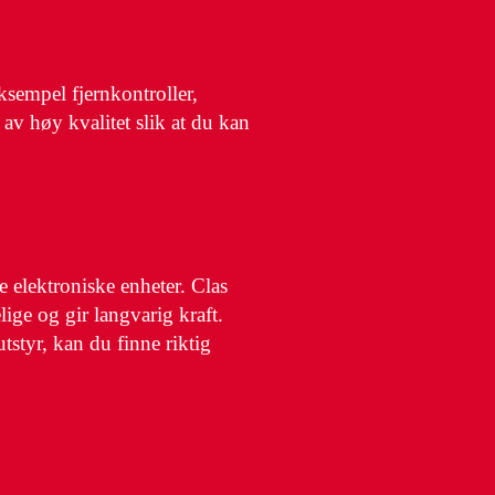
eksempel fjernkontroller,
 av høy kvalitet slik at du kan
e elektroniske enheter. Clas
lige og gir langvarig kraft.
tstyr, kan du finne riktig