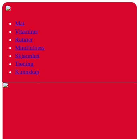
Mat
Vitaminer
Rutiner
Mindfulness
Skjønnhet
Trening
Kunnskap