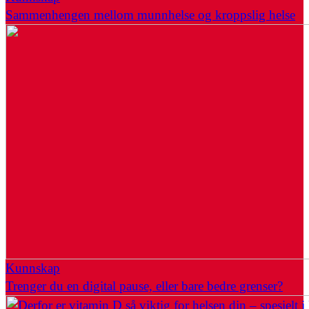
Sammenhengen mellom munnhelse og kroppslig helse
Kunnskap
Trenger du en digital pause, eller bare bedre grenser?