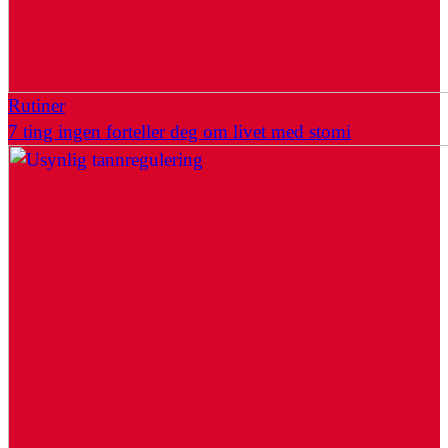
Rutiner
7 ting ingen forteller deg om livet med stomi