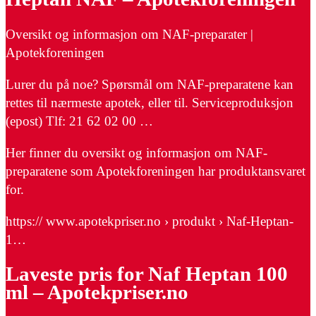
Oversikt og informasjon om NAF-preparater |
Apotekforeningen
Lurer du på noe? Spørsmål om NAF-preparatene kan
rettes til nærmeste apotek, eller til. Serviceproduksjon
(epost) Tlf: 21 62 02 00 …
Her finner du oversikt og informasjon om NAF-
preparatene som Apotekforeningen har produktansvaret
for.
https:// www.apotekpriser.no › produkt › Naf-Heptan-
1…
Laveste pris for Naf Heptan 100
ml – Apotekpriser.no