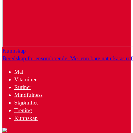
Kunnskap
Beredskap for ensomboende: Mer enn bare naturkatastrof
Mat
Vitaminer
Rutiner
Mindfulness
Skjønnhet
Trening
Kunnskap