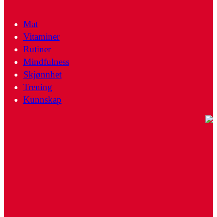
Mat
Vitaminer
Rutiner
Mindfulness
Skjønnhet
Trening
Kunnskap