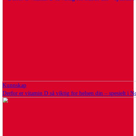
Kunnskap
Derfor er vitamin D så viktig for helsen din – spesielt i N