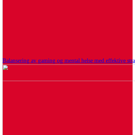
Balansering av gaming og mental helse med effektive stra