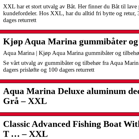
XXL har et stort utvalg av Båt. Her finner du Båt til lav
kundefordeler. Hos XXL, har du alltid fri bytte og retur, 
dages returrett
Kjøp Aqua Marina gummibåter og 
Aqua Marina | Kjøp Aqua Marina gummibåter og tilbeh
Se vårt utvalg av gummibåter og tilbehør fra Aqua Marin
dagers prisløfte og 100 dagers returrett
Aqua Marina Deluxe aluminum de
Grå – XXL
Classic Advanced Fishing Boat Wit
T … – XXL