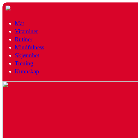
Mat
Vitaminer
Rutiner
Mindfulness
Skjønnhet
Trening
Kunnskap