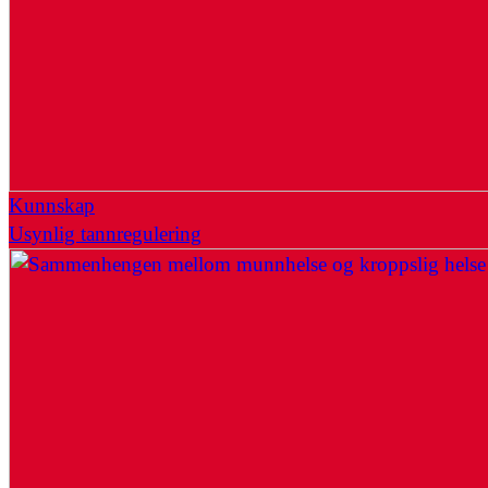
Kunnskap
Usynlig tannregulering