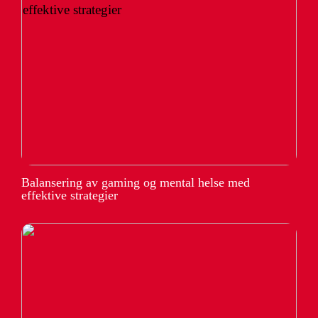
Balansering av gaming og mental helse med
effektive strategier