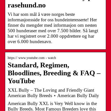
rasehund.no
Vi har som mål å være norges beste
informasjonsside for oss hundeinteresserte! Her
finner du mengder med informasjon om nesten
500 hunderaser med over 7.500 bilder. Så langt
har vi registrert over 2.000 oppdrettere og har
over 6.000 hundenavn.
https:// www.youtube.com › watch
Standard, Regimen,
Bloodlines, Breeding & FAQ –
YouTube
XXL Bully – The Loving and Friendly Giant
American Bully Breeds ⋆ American Bully Daily
American Bully XXL is Very Well know in the
Bully Breeds. Most Famous Breeders love this