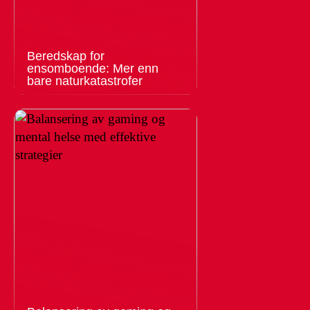
Beredskap for
ensomboende: Mer enn
bare naturkatastrofer