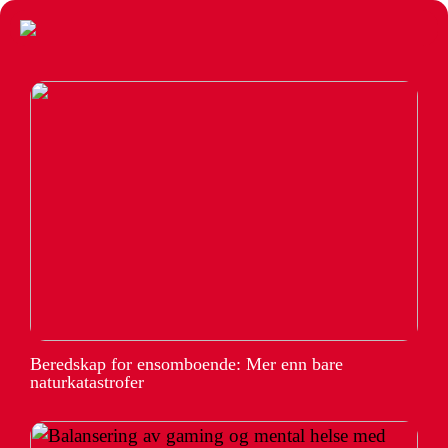
Beredskap for ensomboende: Mer enn bare
naturkatastrofer