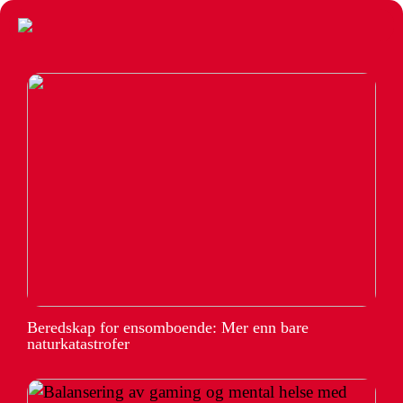
Beredskap for ensomboende: Mer enn bare
naturkatastrofer