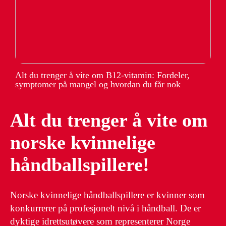
Alt du trenger å vite om B12-vitamin: Fordeler,
symptomer på mangel og hvordan du får nok
Alt du trenger å vite om
norske kvinnelige
håndballspillere!
Norske kvinnelige håndballspillere er kvinner som
konkurrerer på profesjonelt nivå i håndball. De er
dyktige idrettsutøvere som representerer Norge