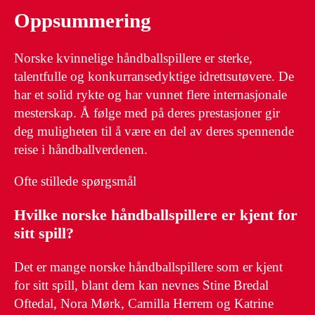
Oppsummering
Norske kvinnelige håndballspillere er sterke,
talentfulle og konkurransedyktige idrettsutøvere. De
har et solid rykte og har vunnet flere internasjonale
mesterskap. Å følge med på deres prestasjoner gir
deg muligheten til å være en del av deres spennende
reise i håndballverdenen.
Ofte stillede spørgsmål
Hvilke norske håndballspillere er kjent for
sitt spill?
Det er mange norske håndballspillere som er kjent
for sitt spill, blant dem kan nevnes Stine Bredal
Oftedal, Nora Mørk, Camilla Herrem og Katrine