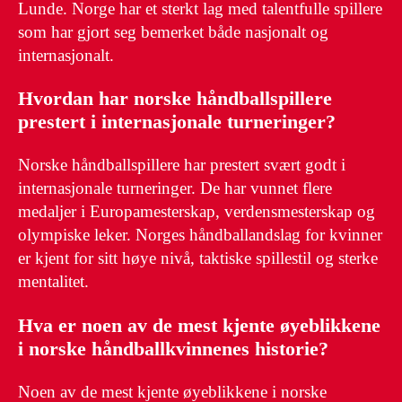
Lunde. Norge har et sterkt lag med talentfulle spillere
som har gjort seg bemerket både nasjonalt og
internasjonalt.
Hvordan har norske håndballspillere
prestert i internasjonale turneringer?
Norske håndballspillere har prestert svært godt i
internasjonale turneringer. De har vunnet flere
medaljer i Europamesterskap, verdensmesterskap og
olympiske leker. Norges håndballandslag for kvinner
er kjent for sitt høye nivå, taktiske spillestil og sterke
mentalitet.
Hva er noen av de mest kjente øyeblikkene
i norske håndballkvinnenes historie?
Noen av de mest kjente øyeblikkene i norske