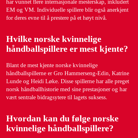
har vunnet flere internasjonale mesterskap, inkludert
EM og VM. Individuelle spillere blir også anerkjent
for deres evne til å prestere på et høyt nivå.
Hvilke norske kvinnelige
håndballspillere er mest kjente?
Blant de mest kjente norske kvinnelige
håndballspillerne er Gro Hammerseng-Edin, Katrine
Lunde og Heidi Løke. Disse spillerne har alle preget
norsk håndballhistorie med sine prestasjoner og har
vært sentrale bidragsytere til lagets suksess.
Hvordan kan du følge norske
kvinnelige håndballspillere?