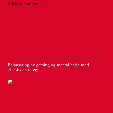
Balansering av gaming og mental helse med
effektive strategier