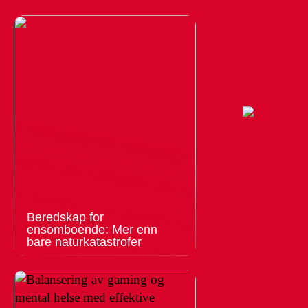
Beredskap for
ensomboende: Mer enn
bare naturkatastrofer