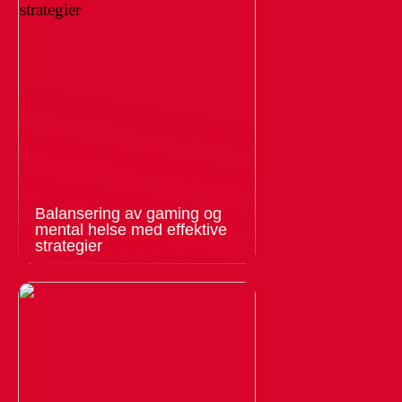
Balansering av gaming og
mental helse med effektive
strategier