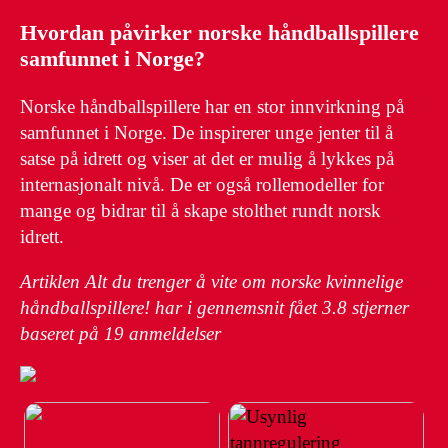
Hvordan påvirker norske håndballspillere
samfunnet i Norge?
Norske håndballspillere har en stor innvirkning på
samfunnet i Norge. De inspirerer unge jenter til å
satse på idrett og viser at det er mulig å lykkes på
internasjonalt nivå. De er også rollemodeller for
mange og bidrar til å skape stolthet rundt norsk
idrett.
Artiklen Alt du trenger å vite om norske kvinnelige
håndballspillere! har i gennemsnit fået
3.8
stjerner
baseret på
19
anmeldelser