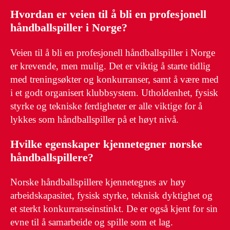
Hvordan er veien til å bli en profesjonell
håndballspiller i Norge?
Veien til å bli en profesjonell håndballspiller i Norge
er krevende, men mulig. Det er viktig å starte tidlig
med treningsøkter og konkurranser, samt å være med
i et godt organisert klubbsystem. Utholdenhet, fysisk
styrke og tekniske ferdigheter er alle viktige for å
lykkes som håndballspiller på et høyt nivå.
Hvilke egenskaper kjennetegner norske
håndballspillere?
Norske håndballspillere kjennetegnes av høy
arbeidskapasitet, fysisk styrke, teknisk dyktighet og
et sterkt konkurranseinstinkt. De er også kjent for sin
evne til å samarbeide og spille som et lag.