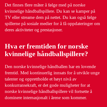
Det finnes flere måter å følge med på norske
kvinnelige håndballspillere. Du kan se kamper på
TV eller streame dem på nettet. Du kan også følge
spillerne på sosiale medier for å få oppdateringer om
deres aktiviteter og prestasjoner.
Hva er fremtiden for norske
kvinnelige håndballspillere?
Den norske kvinnelige håndballen har en lovende
fremtid. Med kontinuerlig innsats for å utvikle unge
talenter og opprettholde et høyt nivå av
konkurransekraft, er det gode muligheter for at
norske kvinnelige håndballspillere vil fortsette å
dominere internasjonalt i årene som kommer.