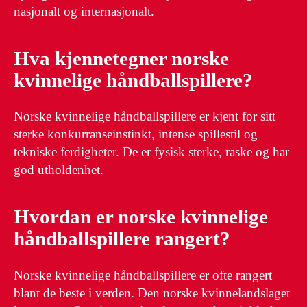
nasjonalt og internasjonalt.
Hva kjennetegner norske
kvinnelige håndballspillere?
Norske kvinnelige håndballspillere er kjent for sitt
sterke konkurranseinstinkt, intense spillestil og
tekniske ferdigheter. De er fysisk sterke, raske og har
god utholdenhet.
Hvordan er norske kvinnelige
håndballspillere rangert?
Norske kvinnelige håndballspillere er ofte rangert
blant de beste i verden. Den norske kvinnelandslaget