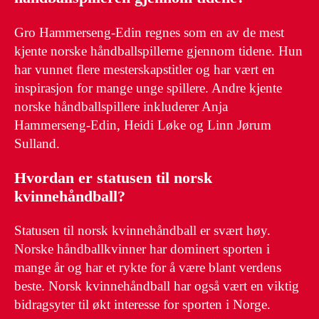
Gro Hammerseng-Edin regnes som en av de mest
kjente norske håndballspillerne gjennom tidene. Hun
har vunnet flere mesterskapstitler og har vært en
inspirasjon for mange unge spillere. Andre kjente
norske håndballspillere inkluderer Anja
Hammerseng-Edin, Heidi Løke og Linn Jørum
Sulland.
Hvordan er statusen til norsk
kvinnehåndball?
Statusen til norsk kvinnehåndball er svært høy.
Norske håndballkvinner har dominert sporten i
mange år og har et rykte for å være blant verdens
beste. Norsk kvinnehåndball har også vært en viktig
bidragsyter til økt interesse for sporten i Norge.